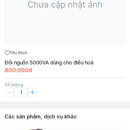
Yêu thích
Đổi nguồn 5000VA dùng cho điều hoà
800.000đ
Số lượng
Các sản phẩm, dịch vụ khác