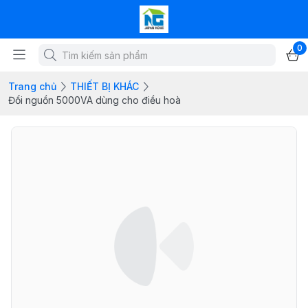
0
Trang chủ
THIẾT BỊ KHÁC
Đổi nguồn 5000VA dùng cho điều hoà