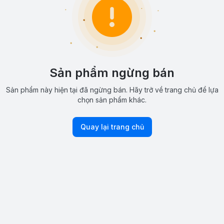
Sản phẩm ngừng bán
Sản phẩm này hiện tại đã ngừng bán. Hãy trở về trang chủ để lựa
chọn sản phẩm khác.
Quay lại trang chủ