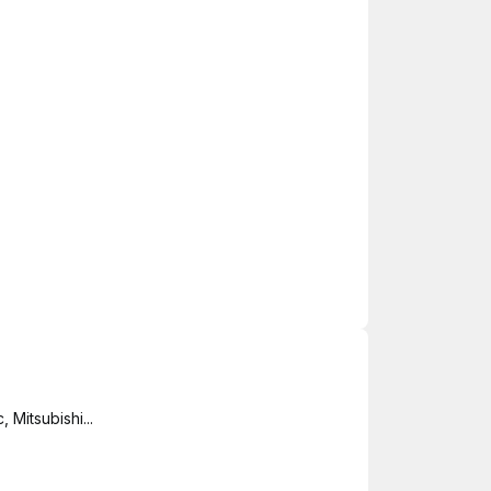
Mitsubishi...