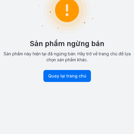
Sản phẩm ngừng bán
Sản phẩm này hiện tại đã ngừng bán. Hãy trở về trang chủ để lựa
chọn sản phẩm khác.
Quay lại trang chủ