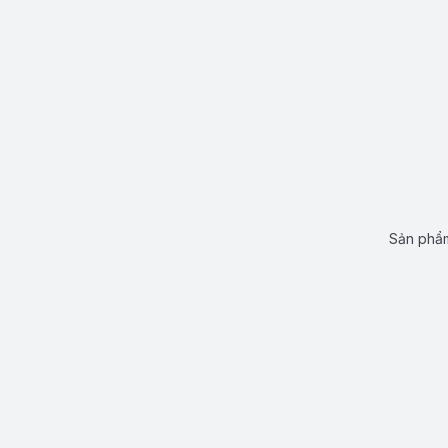
Sản phẩm