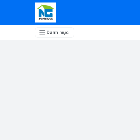
Danh mục