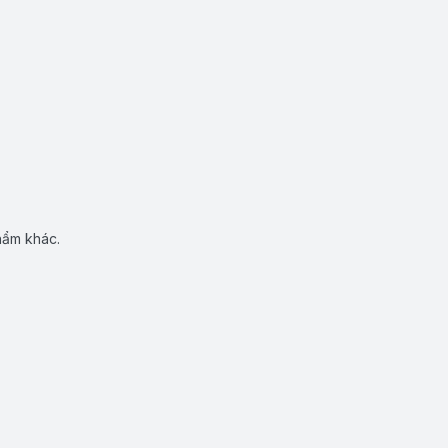
hẩm khác.