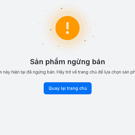
Sản phẩm ngừng bán
 này hiện tại đã ngừng bán. Hãy trở về trang chủ để lựa chọn sản p
Quay lại trang chủ