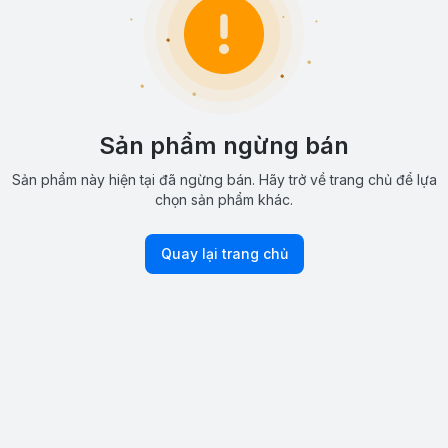
Sản phẩm ngừng bán
Sản phẩm này hiện tại đã ngừng bán. Hãy trở về trang chủ để lựa
chọn sản phẩm khác.
Quay lại trang chủ