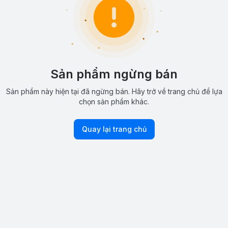
Sản phẩm ngừng bán
Sản phẩm này hiện tại đã ngừng bán. Hãy trở về trang chủ để lựa
chọn sản phẩm khác.
Quay lại trang chủ