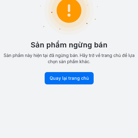
Sản phẩm ngừng bán
Sản phẩm này hiện tại đã ngừng bán. Hãy trở về trang chủ để lựa
chọn sản phẩm khác.
Quay lại trang chủ